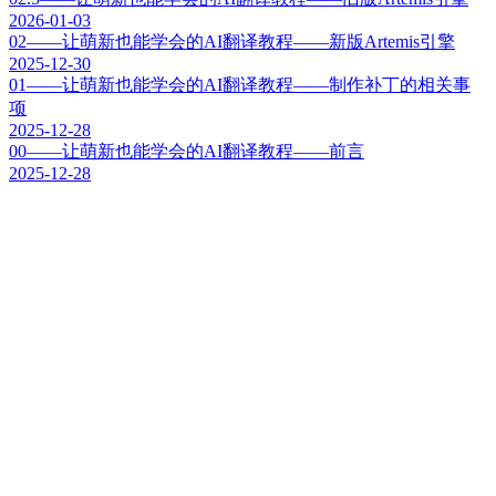
2026-01-03
02——让萌新也能学会的AI翻译教程——新版Artemis引擎
2025-12-30
01——让萌新也能学会的AI翻译教程——制作补丁的相关事
项
2025-12-28
00——让萌新也能学会的AI翻译教程——前言
2025-12-28