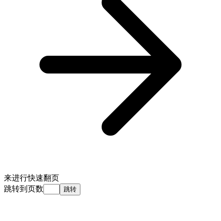
来进行快速翻页
跳转到页数
跳转