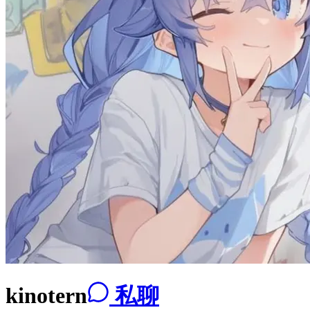
kinotern
私聊