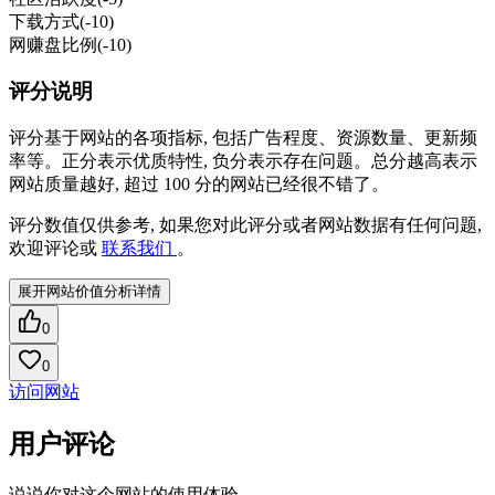
下载方式
(-10)
网赚盘比例
(-10)
评分说明
评分基于网站的各项指标, 包括广告程度、资源数量、更新频
率等。正分表示优质特性, 负分表示存在问题。总分越高表示
网站质量越好, 超过 100 分的网站已经很不错了。
评分数值仅供参考, 如果您对此评分或者网站数据有任何问题,
欢迎评论或
联系我们
。
展开网站价值分析详情
0
0
访问网站
用户评论
说说你对这个网站的使用体验