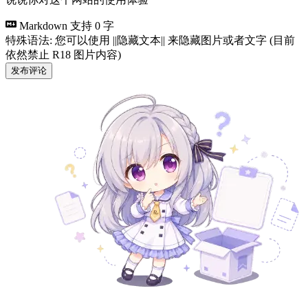
Markdown 支持
0 字
特殊语法: 您可以使用 ||隐藏文本|| 来隐藏图片或者文字 (目前
依然禁止 R18 图片内容)
发布评论