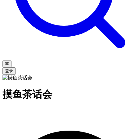
登录
摸鱼茶话会