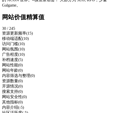
Galgame。
网站价值精算值
30 / 245
资源更新频率
(15)
移动端适配
(10)
访问门槛
(10)
网站氛围
(10)
广告程度
(10)
补档速度
(5)
网站性能
(0)
网站年龄
(0)
内容筛选与整理
(0)
资源数量
(0)
开源情况
(0)
搜索支持
(0)
网站安全性
(0)
其他指标
(0)
内容介绍
(-5)
社区活跃度
(-5)