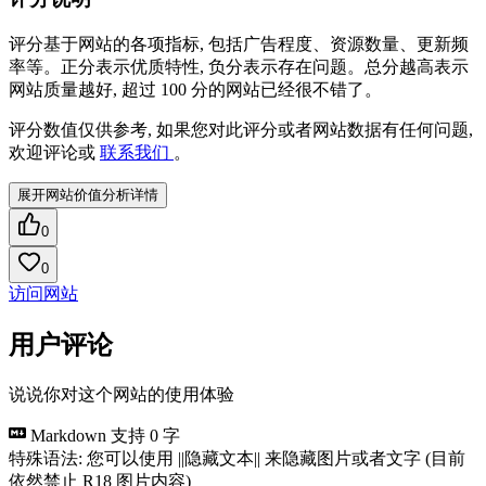
评分基于网站的各项指标, 包括广告程度、资源数量、更新频
率等。正分表示优质特性, 负分表示存在问题。总分越高表示
网站质量越好, 超过 100 分的网站已经很不错了。
评分数值仅供参考, 如果您对此评分或者网站数据有任何问题,
欢迎评论或
联系我们
。
展开网站价值分析详情
0
0
访问网站
用户评论
说说你对这个网站的使用体验
Markdown 支持
0 字
特殊语法: 您可以使用 ||隐藏文本|| 来隐藏图片或者文字 (目前
依然禁止 R18 图片内容)