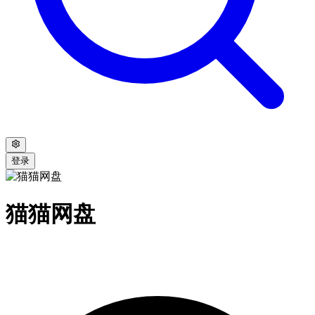
登录
猫猫网盘