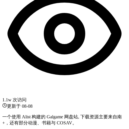
1.1w 次访问
更新于
08-08
一个使用 Alist 构建的 Galgame 网盘站, 下载资源主要来自南
+，还有部分动漫、书籍与 COSAV。