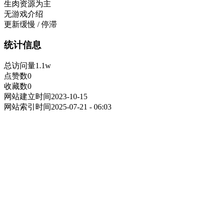
生肉资源为主
无游戏介绍
更新缓慢 / 停滞
统计信息
总访问量
1.1w
点赞数
0
收藏数
0
网站建立时间
2023-10-15
网站索引时间
2025-07-21 - 06:03