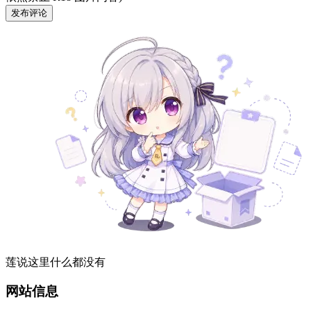
发布评论
莲说这里什么都没有
网站信息