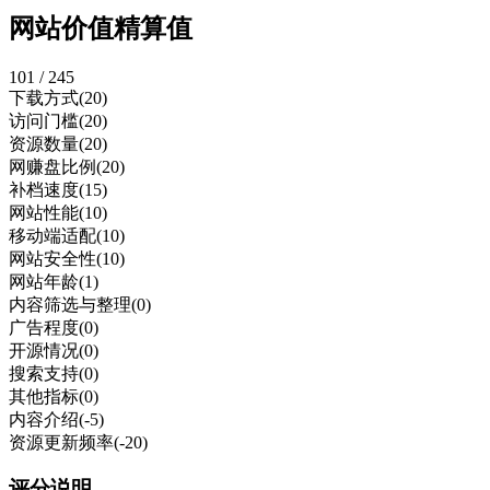
网站价值精算值
101 / 245
下载方式
(20)
访问门槛
(20)
资源数量
(20)
网赚盘比例
(20)
补档速度
(15)
网站性能
(10)
移动端适配
(10)
网站安全性
(10)
网站年龄
(1)
内容筛选与整理
(0)
广告程度
(0)
开源情况
(0)
搜索支持
(0)
其他指标
(0)
内容介绍
(-5)
资源更新频率
(-20)
评分说明