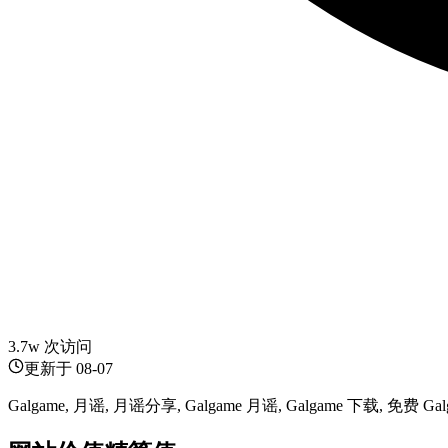
3.7w 次访问
更新于
08-07
Galgame, 月谣, 月谣分享, Galgame 月谣, Galgame 下载, 免费 Gal