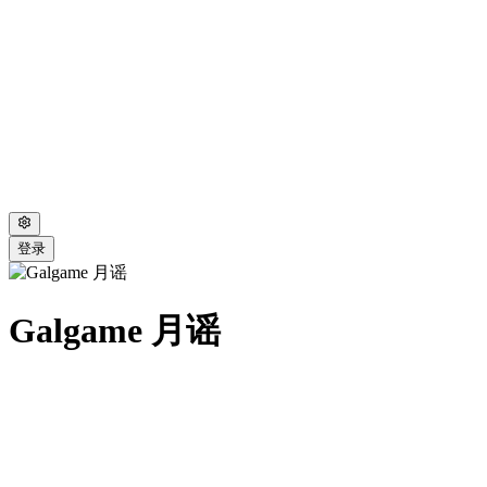
登录
Galgame 月谣