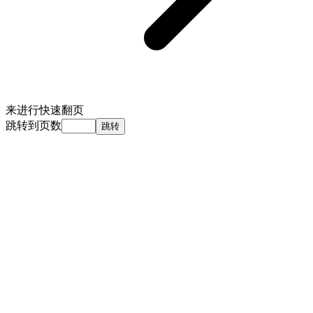
来进行快速翻页
跳转到页数
跳转