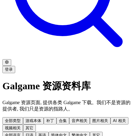
登录
Galgame 资源资料库
Galgame 资源页面, 提供各类 Galgame 下载。我们不是资源的
提供者, 我们只是资源的指路人。
全部类型
游戏本体
补丁
合集
音声相关
图片相关
AI 相关
视频相关
其它
全部语言
日语
英语
简体中文
繁体中文
其它