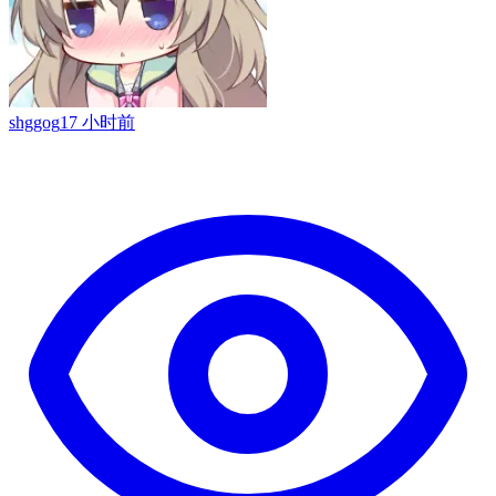
shggog
17 小时前