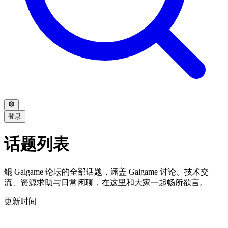
登录
话题列表
鲲 Galgame 论坛的全部话题，涵盖 Galgame 讨论、技术交
流、资源求助与日常闲聊，在这里和大家一起畅所欲言。
更新时间