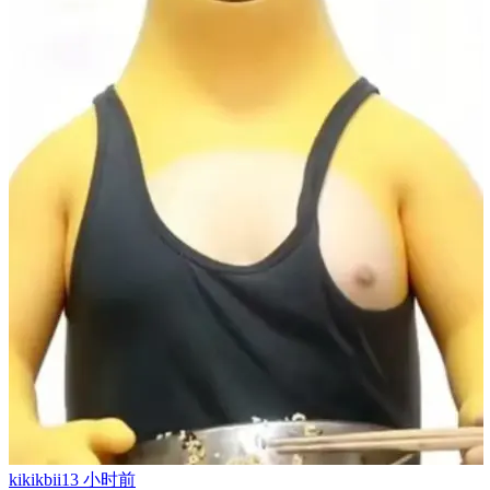
kikikbii
13 小时前