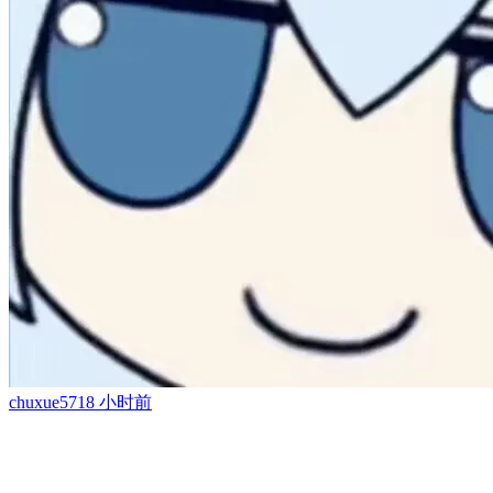
chuxue57
18 小时前