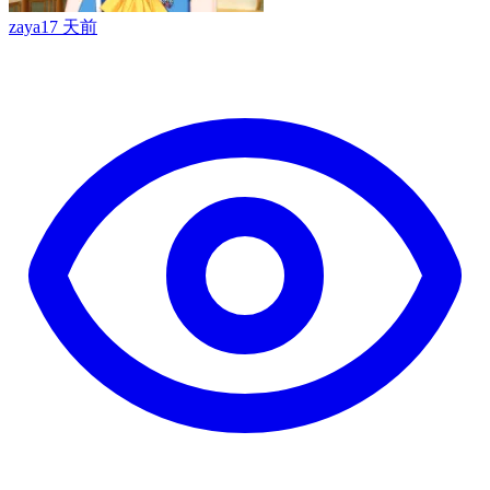
zaya
17 天前