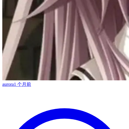
aurora
1 个月前