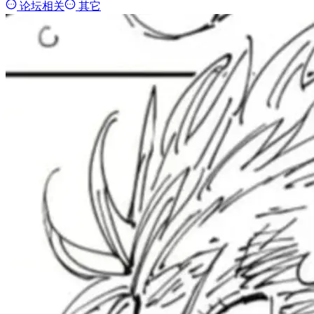
论坛相关
其它