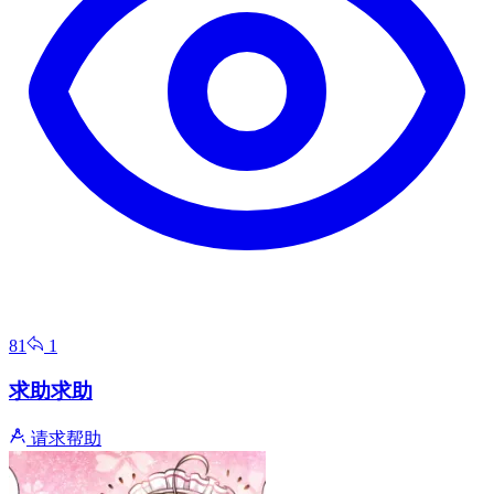
81
1
求助求助
请求帮助