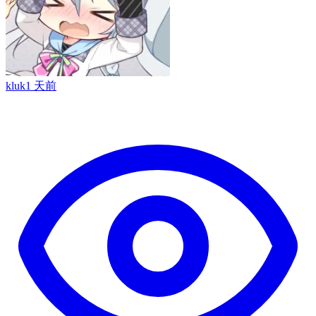
kluk
1 天前