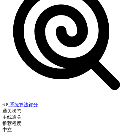
6.8
系统算法评分
通关状态
主线通关
推荐程度
中立