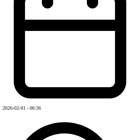
2026-02-01 - 06:36