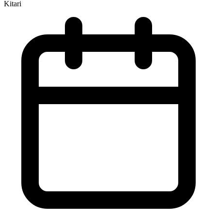
Kitari