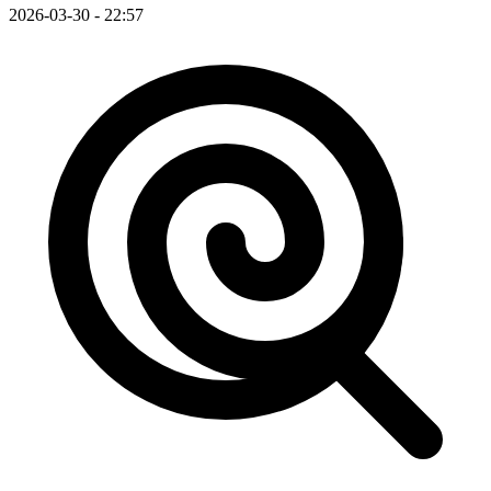
2026-03-30 - 22:57