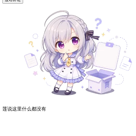
莲说这里什么都没有