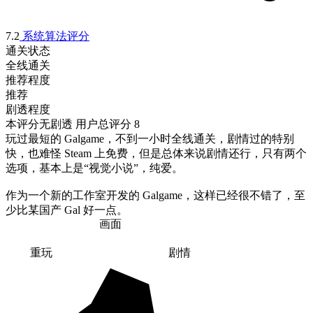
7.2
系统算法评分
通关状态
全线通关
推荐程度
推荐
剧透程度
本评分无剧透
用户总评分 8
玩过最短的 Galgame，不到一小时全线通关，剧情过的特别
快，也难怪 Steam 上免费，但是总体来说剧情还行，只有两个
选项，基本上是“视觉小说”，纯爱。

作为一个新的工作室开发的 Galgame，这样已经很不错了，至
少比某国产 Gal 好一点。
画面
重玩
剧情