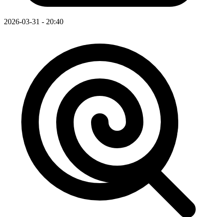
2026-03-31 - 20:40