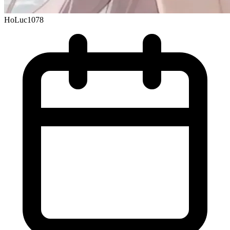
HoLuc1078