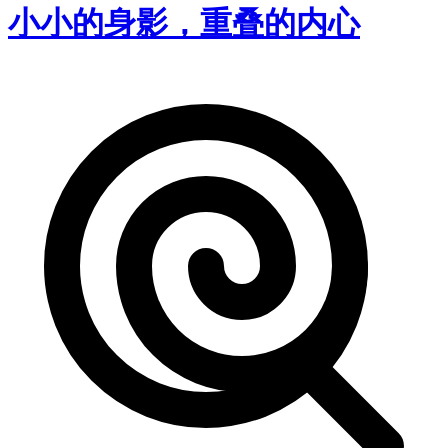
小小的身影，重叠的内心