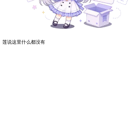
莲说这里什么都没有