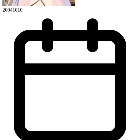
20041010