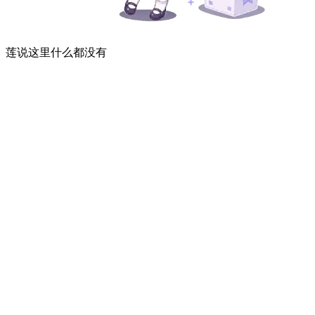
莲说这里什么都没有