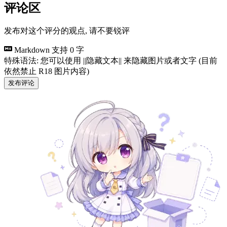
评论区
发布对这个评分的观点, 请不要锐评
Markdown 支持
0 字
特殊语法: 您可以使用 ||隐藏文本|| 来隐藏图片或者文字 (目前
依然禁止 R18 图片内容)
发布评论