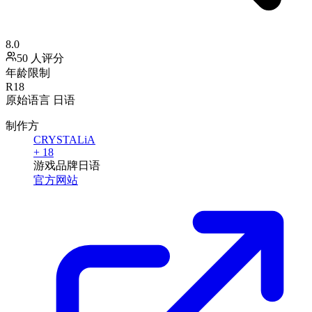
8.0
50 人评分
年龄限制
R18
原始语言
日语
制作方
CRYSTALiA
+ 18
游戏品牌
日语
官方网站