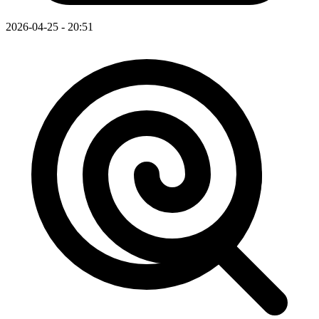
2026-04-25 - 20:51