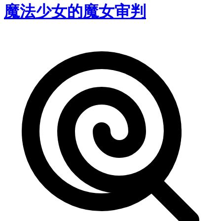
魔法少女的魔女审判