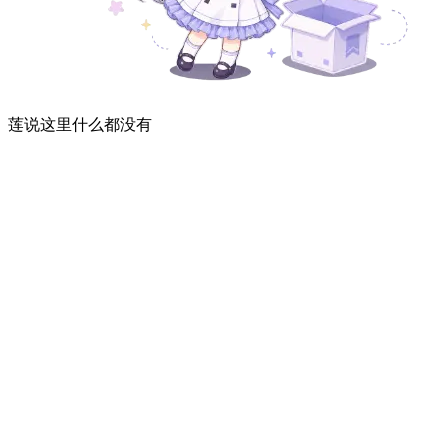
莲说这里什么都没有