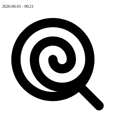
2026-06-01 - 00:21