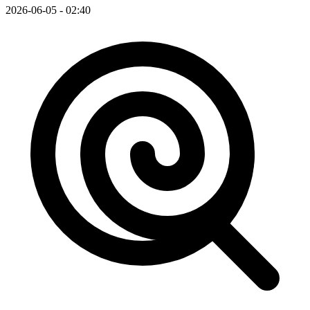
2026-06-05 - 02:40