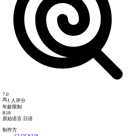
7.0
1 人评分
年龄限制
R18
原始语言
日语
制作方
CLOCKUP