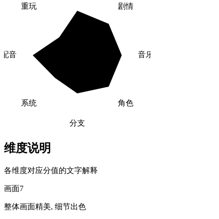
重玩
剧情
配音
音乐
系统
角色
分支
维度说明
各维度对应分值的文字解释
画面
7
整体画面精美, 细节出色