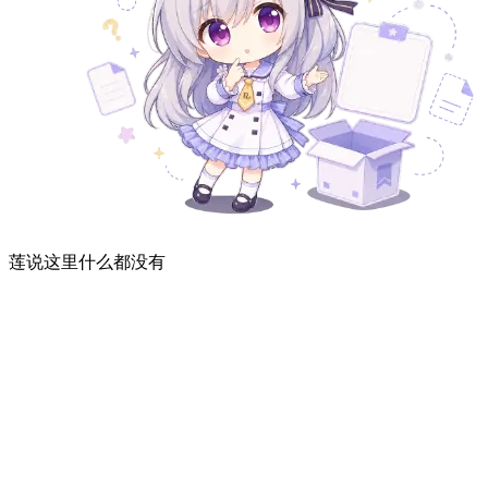
莲说这里什么都没有