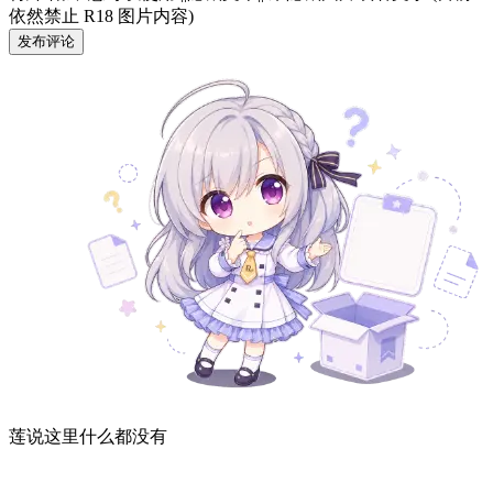
依然禁止 R18 图片内容)
发布评论
莲说这里什么都没有