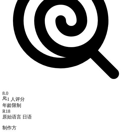
8.0
1 人评分
年龄限制
R18
原始语言
日语
制作方