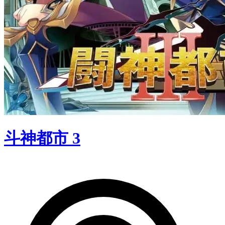
斗神都市 3