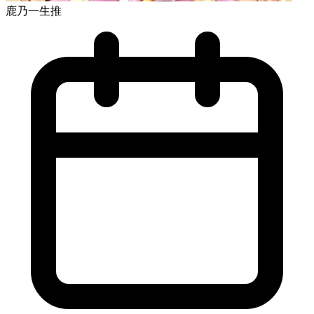
鹿乃一生推