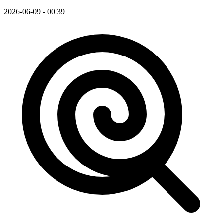
2026-06-09 - 00:39