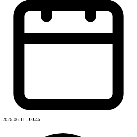
2026-06-11 - 00:46