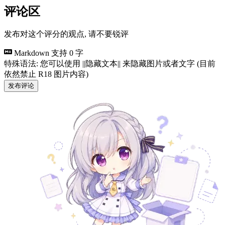
评论区
发布对这个评分的观点, 请不要锐评
Markdown 支持
0 字
特殊语法: 您可以使用 ||隐藏文本|| 来隐藏图片或者文字 (目前
依然禁止 R18 图片内容)
发布评论