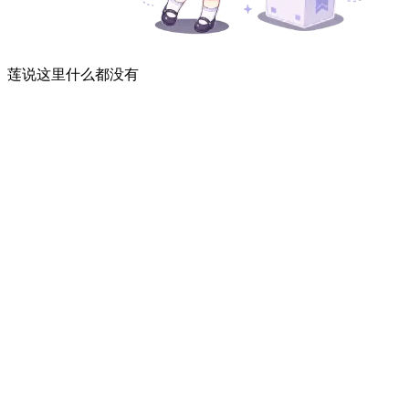
莲说这里什么都没有