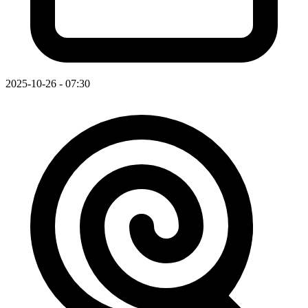
2025-10-26 - 07:30