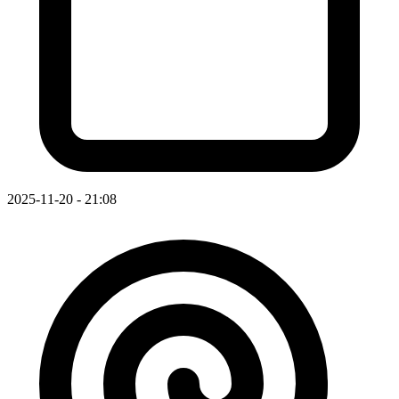
2025-11-20 - 21:08