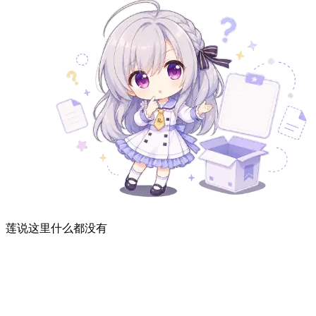
莲说这里什么都没有