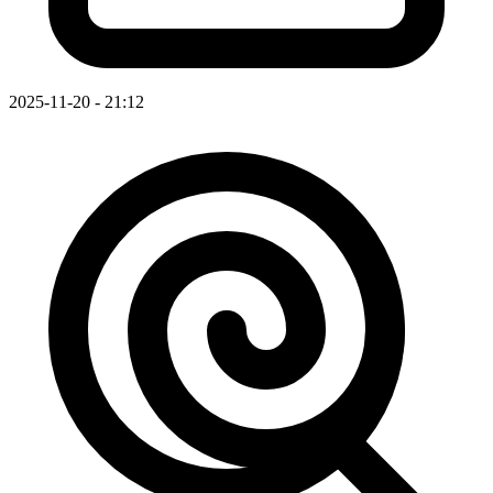
2025-11-20 - 21:12