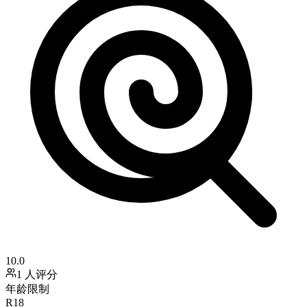
10.0
1 人评分
年龄限制
R18