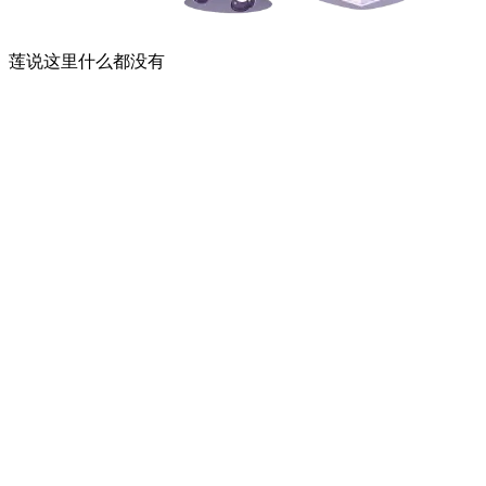
莲说这里什么都没有