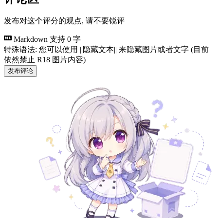
发布对这个评分的观点, 请不要锐评
Markdown 支持
0 字
特殊语法: 您可以使用 ||隐藏文本|| 来隐藏图片或者文字 (目前
依然禁止 R18 图片内容)
发布评论