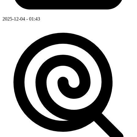
2025-12-04 - 01:43