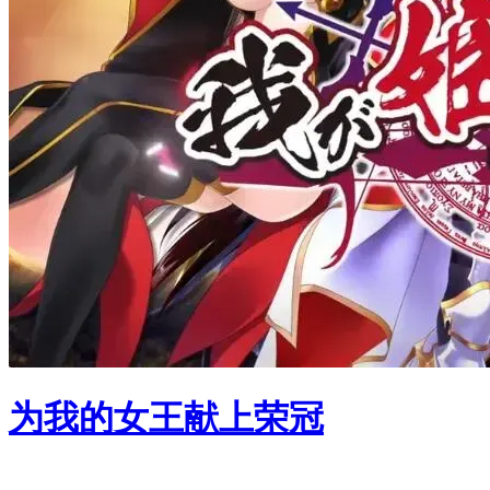
为我的女王献上荣冠