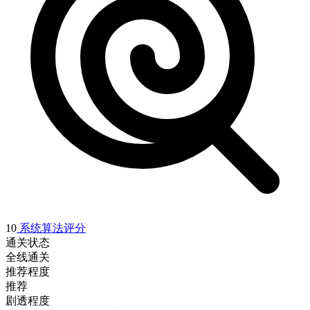
10
系统算法评分
通关状态
全线通关
推荐程度
推荐
剧透程度