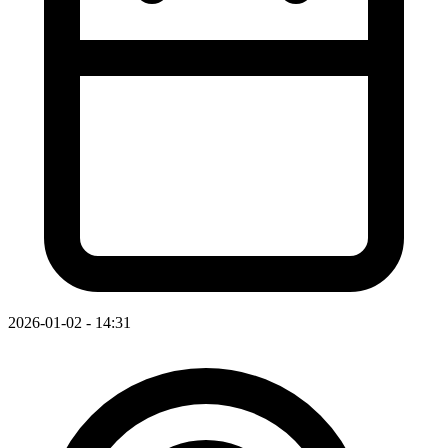
2026-01-02 - 14:31