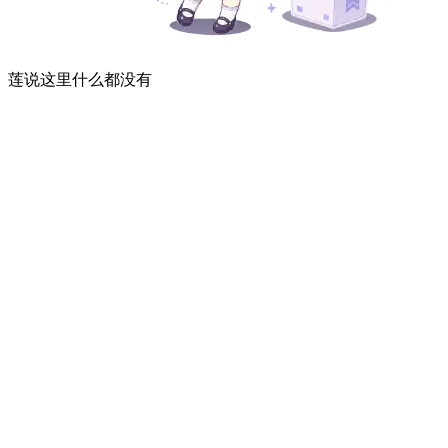
莲说这里什么都没有