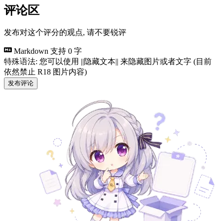
评论区
发布对这个评分的观点, 请不要锐评
Markdown 支持
0 字
特殊语法: 您可以使用 ||隐藏文本|| 来隐藏图片或者文字 (目前
依然禁止 R18 图片内容)
发布评论