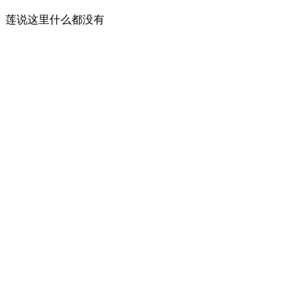
莲说这里什么都没有