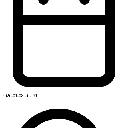
2026-01-08 - 02:51