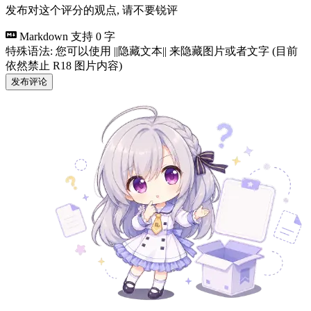
发布对这个评分的观点, 请不要锐评
Markdown 支持
0 字
特殊语法: 您可以使用 ||隐藏文本|| 来隐藏图片或者文字 (目前
依然禁止 R18 图片内容)
发布评论