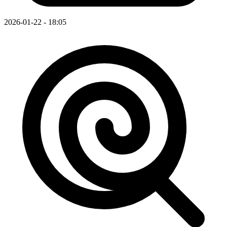
2026-01-22 - 18:05