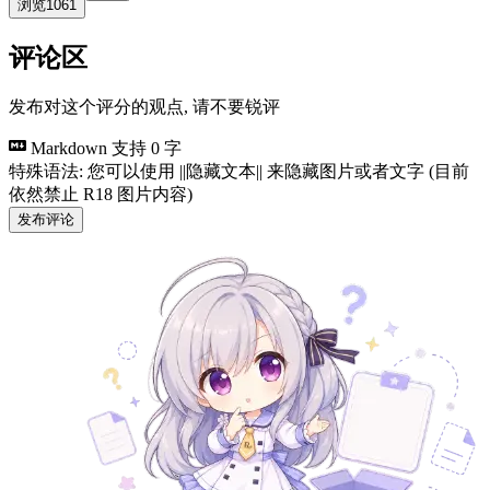
浏览
1061
评论区
发布对这个评分的观点, 请不要锐评
Markdown 支持
0 字
特殊语法: 您可以使用 ||隐藏文本|| 来隐藏图片或者文字 (目前
依然禁止 R18 图片内容)
发布评论