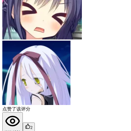
点赞了该评分
2