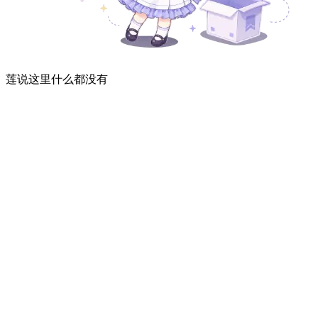
莲说这里什么都没有