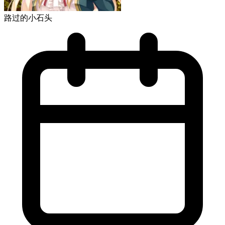
路过的小石头