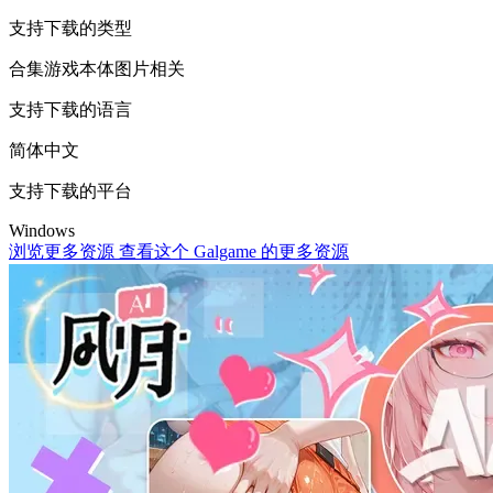
支持下载的类型
合集
游戏本体
图片相关
支持下载的语言
简体中文
支持下载的平台
Windows
浏览更多资源
查看这个 Galgame 的更多资源