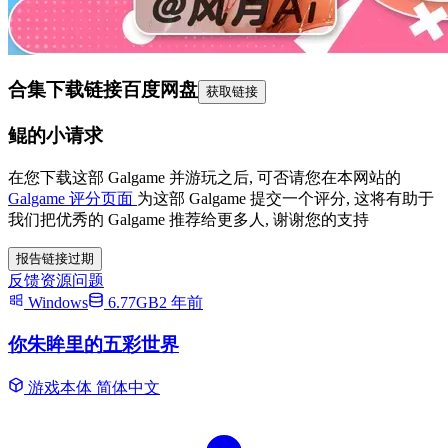
合集下载链接
百度网盘
获取链接
鲲的小请求
在您下载这部 Galgame 并游玩之后, 可否请您在本网站的
Galgame 评分页面
为这部 Galgame 提交一个评分, 这将有助于
我们把优秀的 Galgame 推荐给更多人, 谢谢您的支持
报告链接过期
反馈资源问题
Windows
6.77GB
2 年前
你朱眸里的五彩世界
游戏本体
简体中文