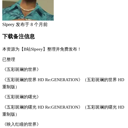
Slpeey
发布于
8 个月前
下载备注信息
本资源为【B站Slpeey】整理并免费发布！
已整理
《五彩斑斓的世界》
《五彩斑斓的世界 HD Re:GENERATION》（五彩斑斓的世界 HD
重制版）
《五彩斑斓的曙光》
《五彩斑斓的曙光 HD Re:GENERATION》（五彩斑斓的曙光 HD
重制版）
《映入红瞳的世界》