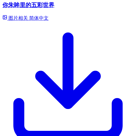
你朱眸里的五彩世界
图片相关
简体中文