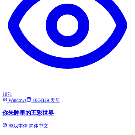
1871
Windows
10GB
29 天前
你朱眸里的五彩世界
游戏本体
简体中文