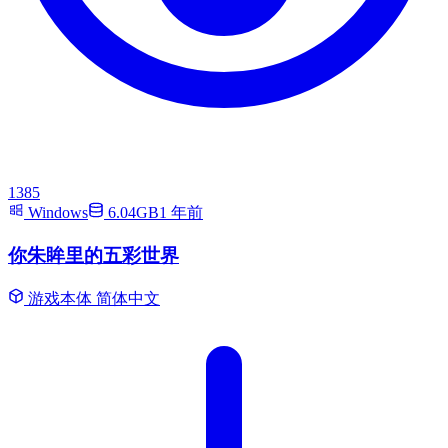
1385
Windows
6.04GB
1 年前
你朱眸里的五彩世界
游戏本体
简体中文