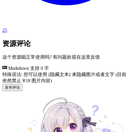
25
资源评论
这个资源能正常使用吗? 有问题欢迎在这里反馈
Markdown 支持
0 字
特殊语法: 您可以使用 ||隐藏文本|| 来隐藏图片或者文字 (目前
依然禁止 R18 图片内容)
发布评论