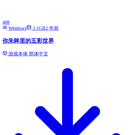
408
Windows
3.1GB
2 年前
你朱眸里的五彩世界
游戏本体
简体中文