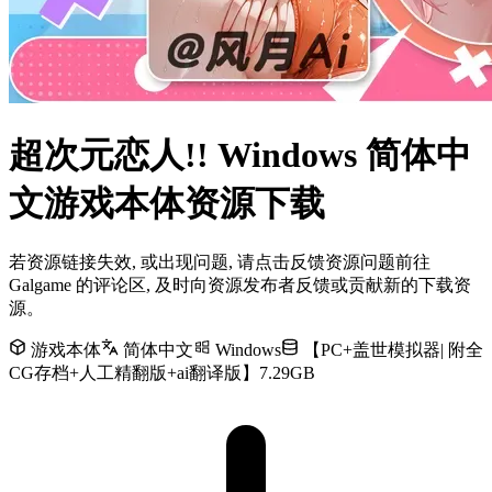
超次元恋人!! Windows 简体中
文游戏本体资源下载
若资源链接失效, 或出现问题, 请点击反馈资源问题前往
Galgame 的评论区, 及时向资源发布者反馈或贡献新的下载资
源。
游戏本体
简体中文
Windows
【PC+盖世模拟器| 附全
CG存档+人工精翻版+ai翻译版】7.29GB