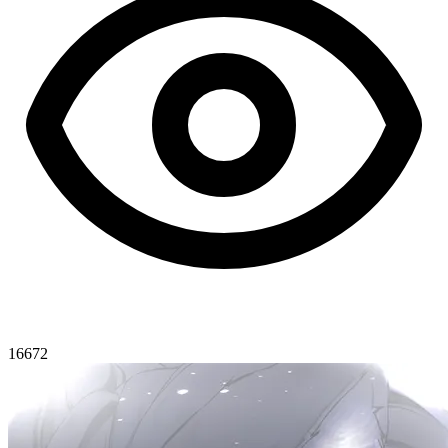
16672