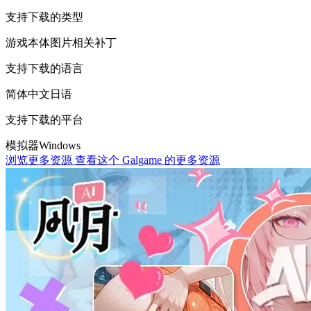
支持下载的类型
游戏本体
图片相关
补丁
支持下载的语言
简体中文
日语
支持下载的平台
模拟器
Windows
浏览更多资源
查看这个 Galgame 的更多资源