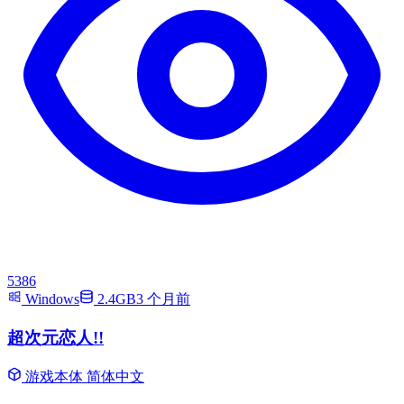
5386
Windows
2.4GB
3 个月前
超次元恋人!!
游戏本体
简体中文