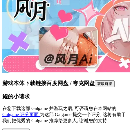
游戏本体下载链接
百度网盘 / 夸克网盘
获取链接
鲲的小请求
在您下载这部 Galgame 并游玩之后, 可否请您在本网站的
Galgame 评分页面
为这部 Galgame 提交一个评分, 这将有助于
我们把优秀的 Galgame 推荐给更多人, 谢谢您的支持