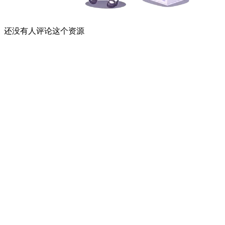
还没有人评论这个资源