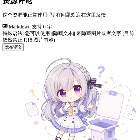
资源评论
这个资源能正常使用吗? 有问题欢迎在这里反馈
Markdown 支持
0 字
特殊语法: 您可以使用 ||隐藏文本|| 来隐藏图片或者文字 (目前
依然禁止 R18 图片内容)
发布评论