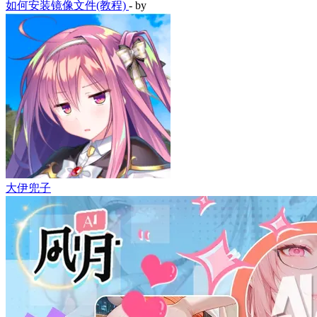
如何安装镜像文件(教程)
- by
大伊兜子