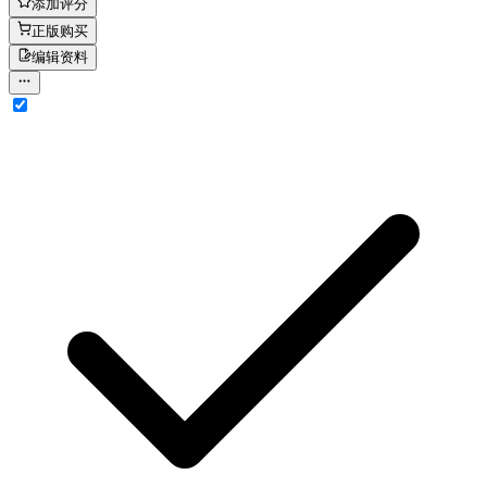
添加评分
正版购买
编辑资料