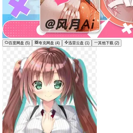
百度网盘 (5)
夸克网盘 (4)
迅雷云盘 (1)
其他下载 (2)