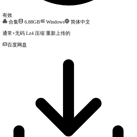
有效
合集
6.88GB
Windows
简体中文
通常+无码 Lz4 压缩 重新上传的
百度网盘