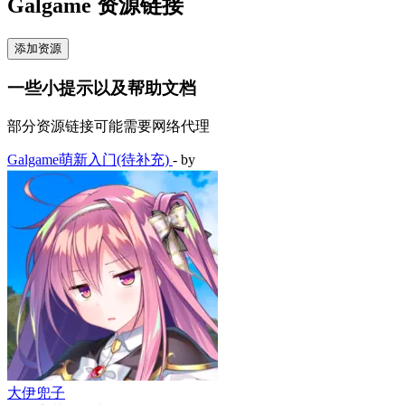
Galgame 资源链接
添加资源
一些小提示以及帮助文档
部分资源链接可能需要网络代理
Galgame萌新入门(待补充)
- by
大伊兜子