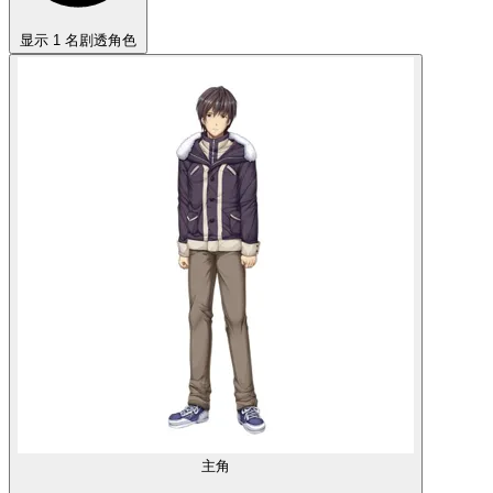
显示 1 名剧透角色
主角