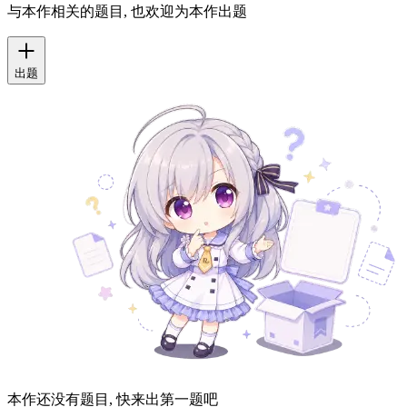
与本作相关的题目, 也欢迎为本作出题
出题
本作还没有题目, 快来出第一题吧