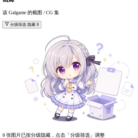
该 Galgame 的截图 / CG 集
分级筛选
隐藏 8
8 张图片已按分级隐藏，点击「分级筛选」调整