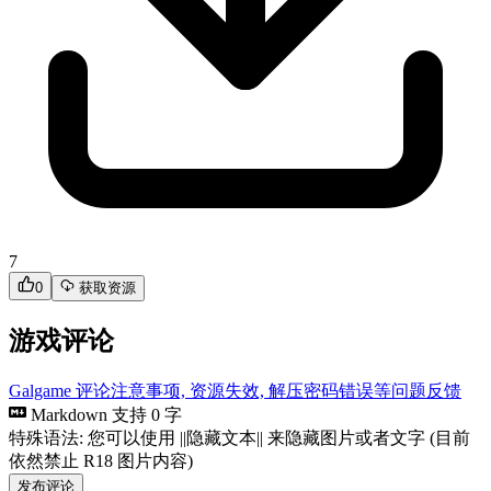
7
0
获取资源
游戏评论
Galgame 评论注意事项, 资源失效, 解压密码错误等问题反馈
Markdown 支持
0 字
特殊语法: 您可以使用 ||隐藏文本|| 来隐藏图片或者文字 (目前
依然禁止 R18 图片内容)
发布评论