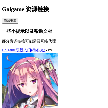
Galgame 资源链接
添加资源
一些小提示以及帮助文档
部分资源链接可能需要网络代理
Galgame萌新入门(待补充)
- by