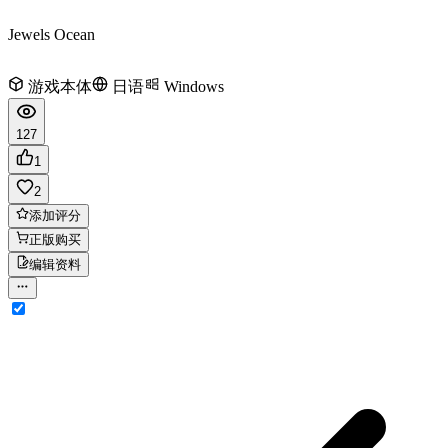
Jewels Ocean
游戏本体
日语
Windows
127
1
2
添加评分
正版购买
编辑资料