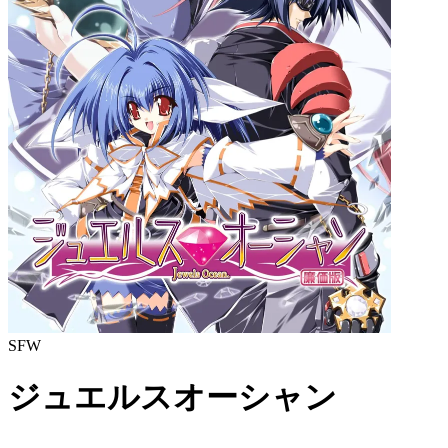
SFW
ジュエルスオーシャン