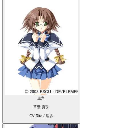
主角
草壁 真珠
CV Rita / 理多