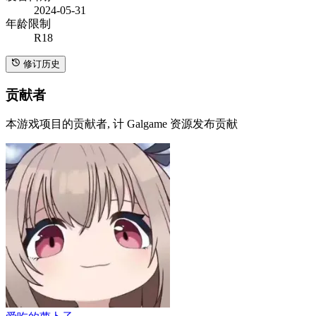
2024-05-31
年龄限制
R18
修订历史
贡献者
本游戏项目的贡献者, 计 Galgame 资源发布贡献