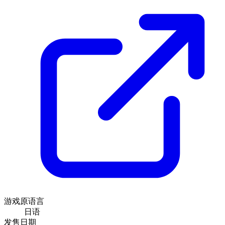
游戏原语言
日语
发售日期