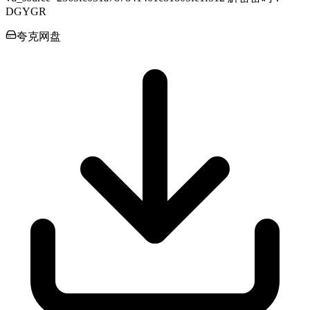
DGYGR
夸克网盘