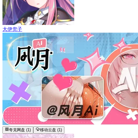
大伊兜子
夸克网盘 (1)
移动云盘 (1)