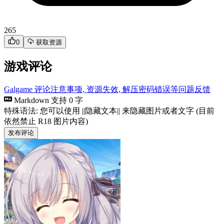
265
0
获取资源
游戏评论
Galgame 评论注意事项, 资源失效, 解压密码错误等问题反馈
Markdown 支持
0 字
特殊语法: 您可以使用 ||隐藏文本|| 来隐藏图片或者文字 (目前
依然禁止 R18 图片内容)
发布评论