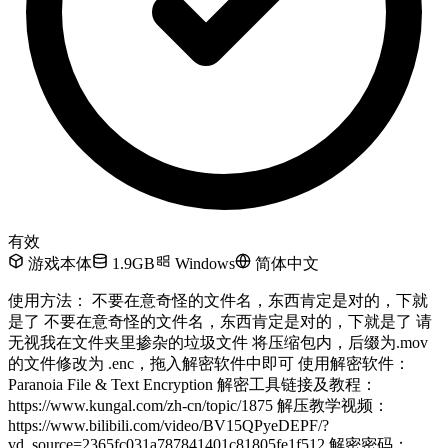
有效
游戏本体
1.9GB
Windows
简体中文
使用方法： 不要在意奇怪的文件名，东西肯定是对的，下就
是了 不要在意奇怪的文件名，东西肯定是对的，下就是了 请
无视我在文件夹里掺杂的垃圾文件 将压缩包内，后缀为.mov
的文件修改为 .enc，拖入解密软件中即可 使用解密软件：
Paranoia File & Text Encryption 解密工具链接及教程：
https://www.kungal.com/zh-cn/topic/1875 解压教学视频：
https://www.bilibili.com/video/BV15QPyeDEPF/?
vd_source=2365fc031a787841401c81805fe1f512 解密密码：