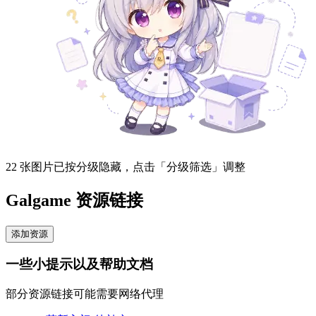
22 张图片已按分级隐藏，点击「分级筛选」调整
Galgame 资源链接
添加资源
一些小提示以及帮助文档
部分资源链接可能需要网络代理