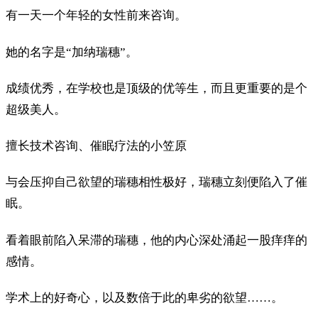
有一天一个年轻的女性前来咨询。
她的名字是“加纳瑞穗”。
成绩优秀，在学校也是顶级的优等生，而且更重要的是个
超级美人。
擅长技术咨询、催眠疗法的小笠原
与会压抑自己欲望的瑞穗相性极好，瑞穗立刻便陷入了催
眠。
看着眼前陷入呆滞的瑞穗，他的内心深处涌起一股痒痒的
感情。
学术上的好奇心，以及数倍于此的卑劣的欲望……。