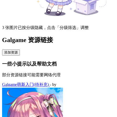
3 张图片已按分级隐藏，点击「分级筛选」调整
Galgame 资源链接
添加资源
一些小提示以及帮助文档
部分资源链接可能需要网络代理
Galgame萌新入门(待补充)
- by