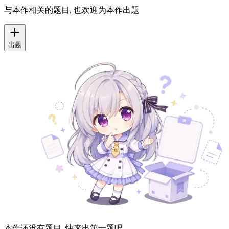
与本作相关的题目, 也欢迎为本作出题
出题
本作还没有题目, 快来出第一题吧