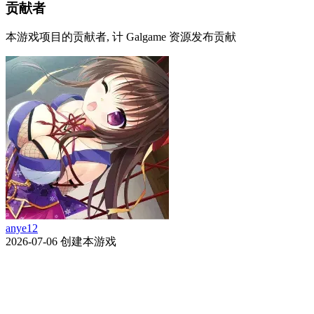
贡献者
本游戏项目的贡献者, 计 Galgame 资源发布贡献
anye12
2026-07-06
创建本游戏