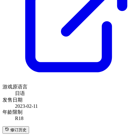
游戏原语言
日语
发售日期
2023-02-11
年龄限制
R18
修订历史