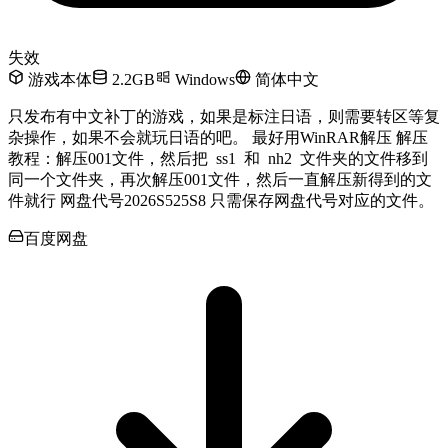
失效
游戏本体
2.2GB
Windows
简体中文
只发布有中文补丁的游戏，如果是标注日语，则需要转区等复
杂操作，如果不会就玩日语的吧。 最好用WinRAR解压 解压
教程：解压001文件，然后把 ss1 和 nh2 文件夹的文件移到
同一个文件夹，再次解压001文件，然后一直解压新得到的文
件就行 网盘代号2026S525S8 只需保存网盘代号对应的文件。
百度网盘