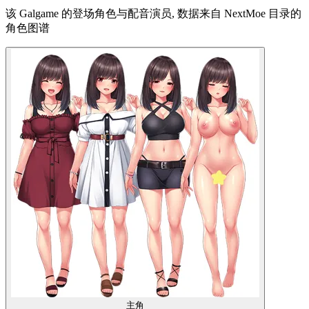
该 Galgame 的登场角色与配音演员, 数据来自 NextMoe 目录的
角色图谱
主角