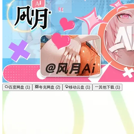
百度网盘 (1)
夸克网盘 (2)
移动云盘 (1)
其他下载 (1)