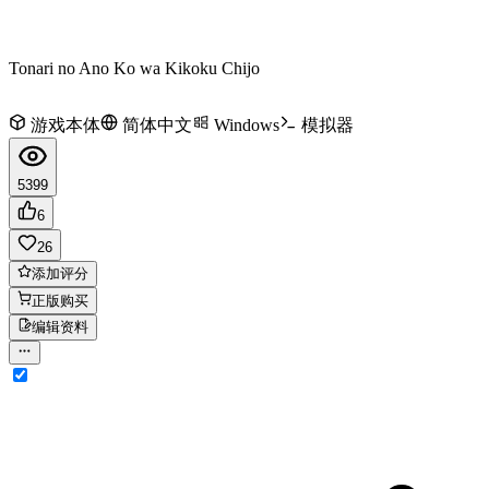
Tonari no Ano Ko wa Kikoku Chijo
游戏本体
简体中文
Windows
模拟器
5399
6
26
添加评分
正版购买
编辑资料