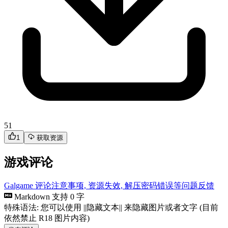
51
1
获取资源
游戏评论
Galgame 评论注意事项, 资源失效, 解压密码错误等问题反馈
Markdown 支持
0 字
特殊语法: 您可以使用 ||隐藏文本|| 来隐藏图片或者文字 (目前
依然禁止 R18 图片内容)