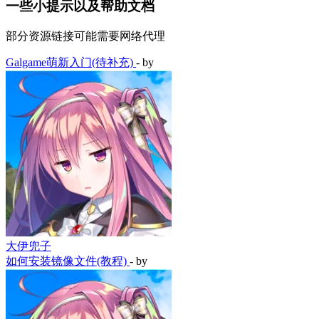
一些小提示以及帮助文档
部分资源链接可能需要网络代理
Galgame萌新入门(待补充)
- by
大伊兜子
如何安装镜像文件(教程)
- by