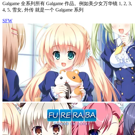
Galgame 全系列所有 Galgame 作品。例如美少女万华镜 1, 2, 3,
4, 5, 雪女, 外传 就是一个 Galgame 系列
SFW