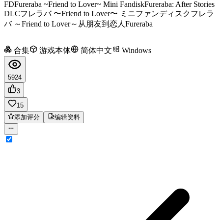
FD
Fureraba ~Friend to Lover~ Mini Fandisk
Fureraba: After Stories
DLC
フレラバ 〜Friend to Lover〜 ミニファンディスク
フレラ
バ ～Friend to Lover～
从朋友到恋人
Fureraba
合集
游戏本体
简体中文
Windows
5924
3
15
添加评分
编辑资料