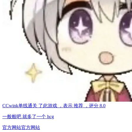
CCwink
单线通关
了此游戏
，表示
推荐
，评分
8.0
一般般吧 就多了一个 hcg
官方网站
官方网站