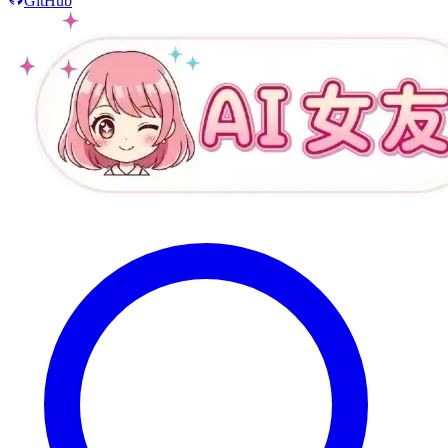
GitHub