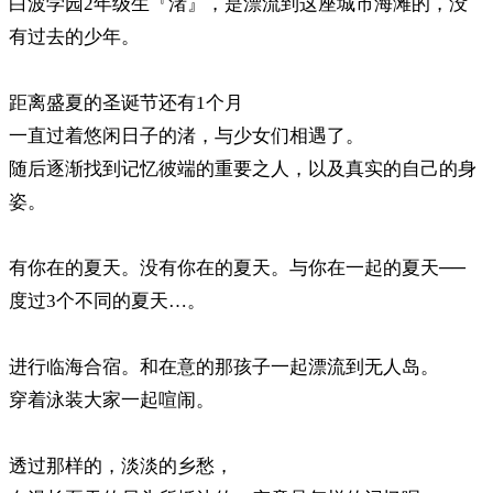
白波学园2年级生『渚』，是漂流到这座城市海滩的，没
有过去的少年。
距离盛夏的圣诞节还有1个月
一直过着悠闲日子的渚，与少女们相遇了。
随后逐渐找到记忆彼端的重要之人，以及真实的自己的身
姿。
有你在的夏天。没有你在的夏天。与你在一起的夏天──
度过3个不同的夏天…。
进行临海合宿。和在意的那孩子一起漂流到无人岛。
穿着泳装大家一起喧闹。
透过那样的，淡淡的乡愁，