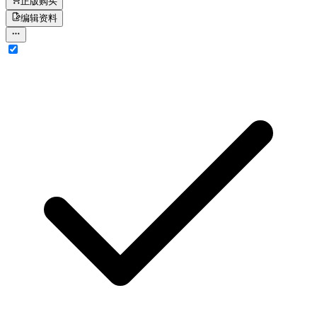
正版购买
编辑资料