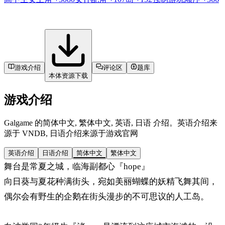
游戏介绍
评论区
题库
本体资源下载
游戏介绍
Galgame 的简体中文, 繁体中文, 英语, 日语 介绍。英语介绍来
源于 VNDB, 日语介绍来源于游戏官网
英语介绍
日语介绍
简体中文
繁体中文
舞台是常夏之城，临海副都心『hope』
向日葵与夏花种满街头，宛如美丽蝴蝶的妖精飞舞其间，
偶尔会有野生的企鹅在街头漫步的不可思议的人工岛。