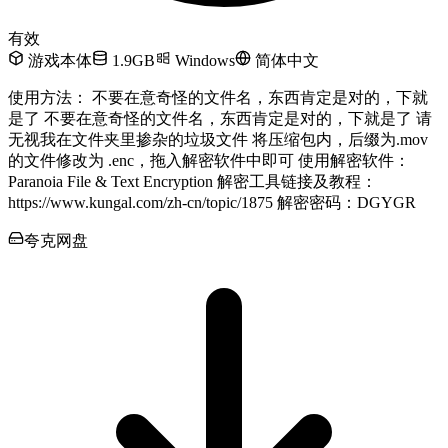
有效
游戏本体
1.9GB
Windows
简体中文
使用方法： 不要在意奇怪的文件名，东西肯定是对的，下就
是了 不要在意奇怪的文件名，东西肯定是对的，下就是了 请
无视我在文件夹里掺杂的垃圾文件 将压缩包内，后缀为.mov
的文件修改为 .enc，拖入解密软件中即可 使用解密软件：
Paranoia File & Text Encryption 解密工具链接及教程：
https://www.kungal.com/zh-cn/topic/1875 解密密码：DGYGR
夸克网盘