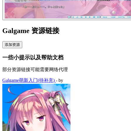
Galgame 资源链接
添加资源
一些小提示以及帮助文档
部分资源链接可能需要网络代理
Galgame萌新入门(待补充)
- by