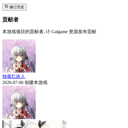
修订历史
贡献者
本游戏项目的贡献者, 计 Galgame 资源发布贡献
独孤忆故人
2026-07-06
创建本游戏