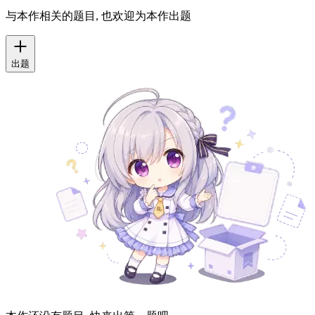
与本作相关的题目, 也欢迎为本作出题
出题