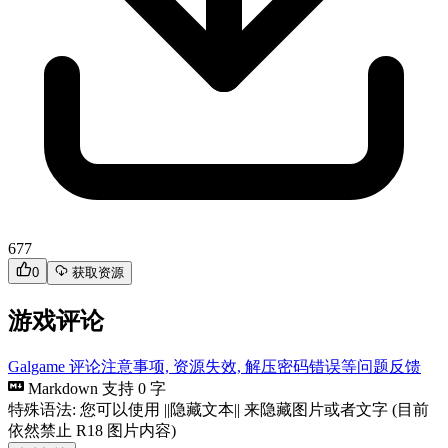
677
0
获取资源
游戏评论
Galgame 评论注意事项, 资源失效, 解压密码错误等问题反馈
Markdown 支持
0 字
特殊语法: 您可以使用 ||隐藏文本|| 来隐藏图片或者文字 (目前
依然禁止 R18 图片内容)