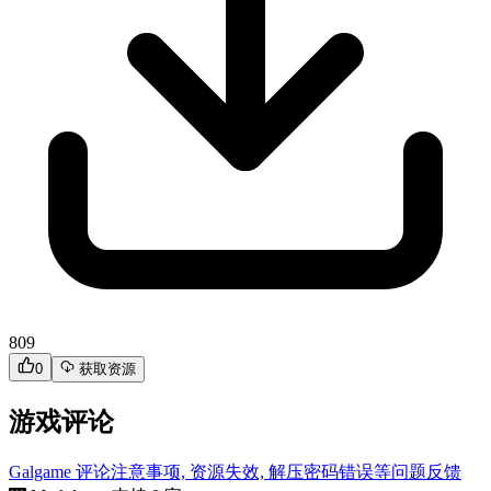
809
0
获取资源
游戏评论
Galgame 评论注意事项, 资源失效, 解压密码错误等问题反馈