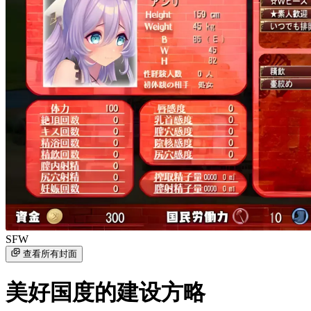
SFW
查看所有封面
美好国度的建设方略