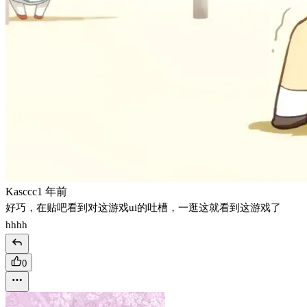
Kasccc
1 年前
好巧，在贴吧看到对这游戏ui的吐槽，一逛这就看到这游戏了
hhhh
0