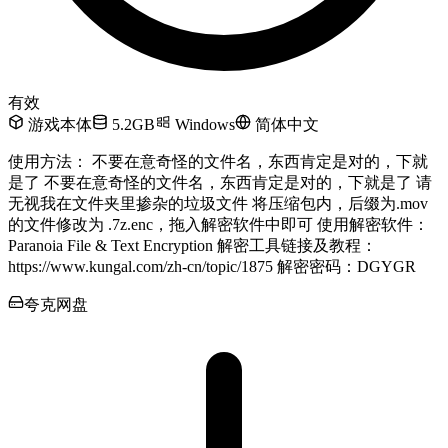
有效
游戏本体
5.2GB
Windows
简体中文
使用方法： 不要在意奇怪的文件名，东西肯定是对的，下就
是了 不要在意奇怪的文件名，东西肯定是对的，下就是了 请
无视我在文件夹里掺杂的垃圾文件 将压缩包内，后缀为.mov
的文件修改为 .7z.enc，拖入解密软件中即可 使用解密软件：
Paranoia File & Text Encryption 解密工具链接及教程：
https://www.kungal.com/zh-cn/topic/1875 解密密码：DGYGR
夸克网盘