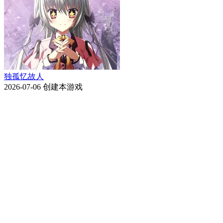
独孤忆故人
2026-07-06
创建本游戏