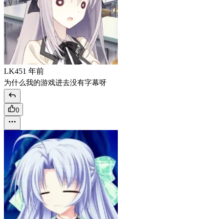
LK45
1 年前
为什么我的游戏进去没有字幕呀
0