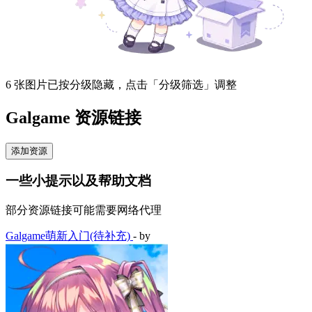
6 张图片已按分级隐藏，点击「分级筛选」调整
Galgame 资源链接
添加资源
一些小提示以及帮助文档
部分资源链接可能需要网络代理
Galgame萌新入门(待补充)
- by