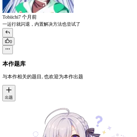
Tobiichi
7 个月前
一运行就闪退，内置解决方法也尝试了
0
本作题库
与本作相关的题目, 也欢迎为本作出题
出题