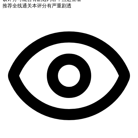
推荐
全线通关
本评分有严重剧透