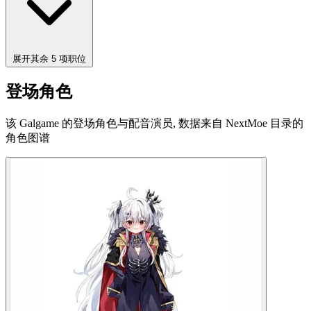
展开其余 5 项职位
登场角色
该 Galgame 的登场角色与配音演员, 数据来自 NextMoe 目录的
角色图谱