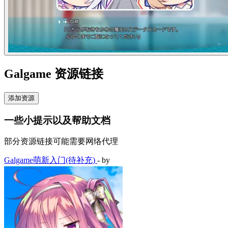
Galgame 资源链接
添加资源
一些小提示以及帮助文档
部分资源链接可能需要网络代理
Galgame萌新入门(待补充)
- by