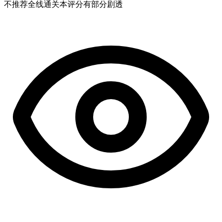
不推荐
全线通关
本评分有部分剧透