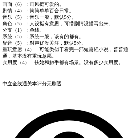
画面（6）：画风挺可爱的。

剧情（4）：简简单单百合日常。

音乐（5）：音乐一般，默认5分。

角色（5）：人设挺有意思，可惜剧情没描写出来。

分支（1）：单线。

系统（5）：系统一般，该有的都有。

配音（5）：对声优没关注，默认5分。

重玩意愿（4）：可能类似于看完一部短篇轻小说，普普通
通，基本没有重玩意愿。

实用度（4）：扶她和触手都有场景。没有多少实用度。
中立
全线通关
本评分无剧透