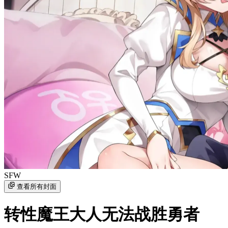
SFW
查看所有封面
转性魔王大人无法战胜勇者