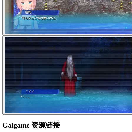
Galgame 资源链接