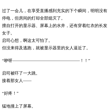
过了一会儿，在享受直播感到充实的下个瞬间，明明没有
停电，但房间的灯却全部熄灭了。
擅自打开的显示器、屏幕上的水井，还有穿着红衣的长发
女子。
启司心想，啊这太可怕了。
但没来得及逃跑，就被显示器里的女人逼近了。
“咿呀————————————————！！”
启司被吓了一大跳。
接着那女人——
“好疼！”
猛地撞上了屏幕。