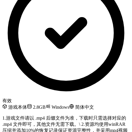
有效
游戏本体
2.8GB
Windows
简体中文
1.游戏文件请以 .mp4 后缀文件为准，下载时只需选择对应的
.mp4 文件即可，其他文件无需下载。\ 2.资源均使用winRAR
压缩并添加10%的恢复记录保证资源完整性，并采用mp4视频