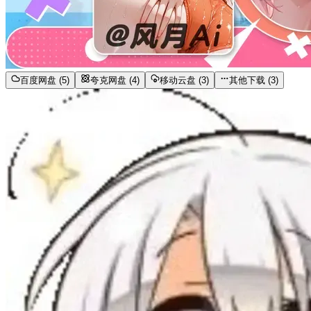
百度网盘 (5)
夸克网盘 (4)
移动云盘 (3)
其他下载 (3)