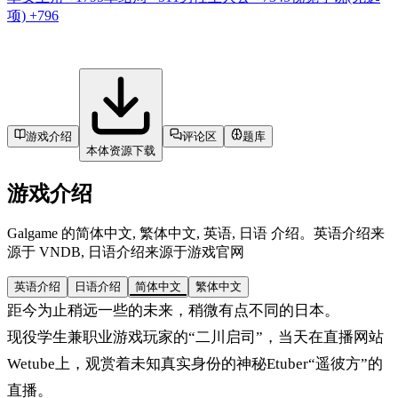
项)
+796
游戏介绍
评论区
题库
本体资源下载
游戏介绍
Galgame 的简体中文, 繁体中文, 英语, 日语 介绍。英语介绍来
源于 VNDB, 日语介绍来源于游戏官网
英语介绍
日语介绍
简体中文
繁体中文
距今为止稍远一些的未来，稍微有点不同的日本。
现役学生兼职业游戏玩家的“二川启司”，当天在直播网站
Wetube上，观赏着未知真实身份的神秘Etuber“遥彼方”的
直播。