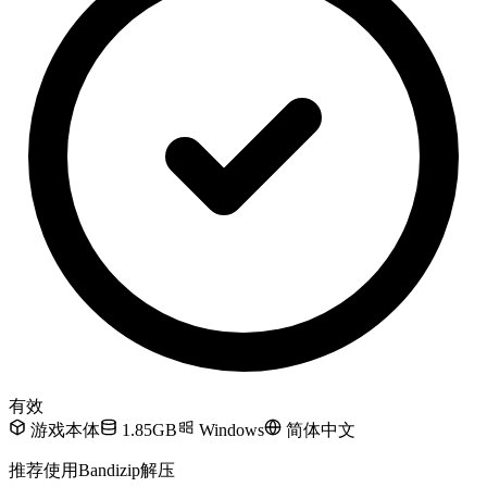
有效
游戏本体
1.85GB
Windows
简体中文
推荐使用Bandizip解压