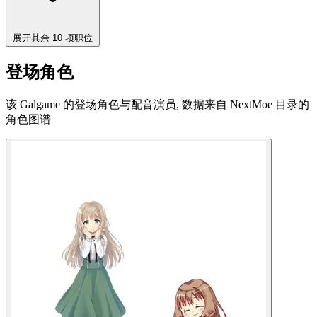
展开其余 10 项职位
登场角色
该 Galgame 的登场角色与配音演员, 数据来自 NextMoe 目录的
角色图谱