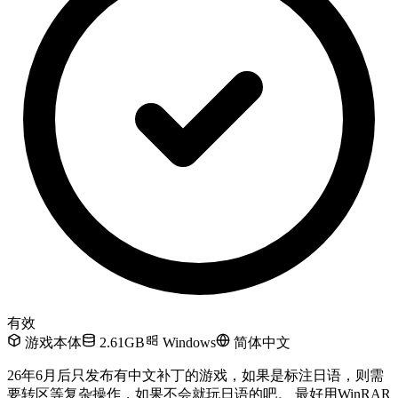
有效
游戏本体
2.61GB
Windows
简体中文
26年6月后只发布有中文补丁的游戏，如果是标注日语，则需
要转区等复杂操作，如果不会就玩日语的吧。 最好用WinRAR