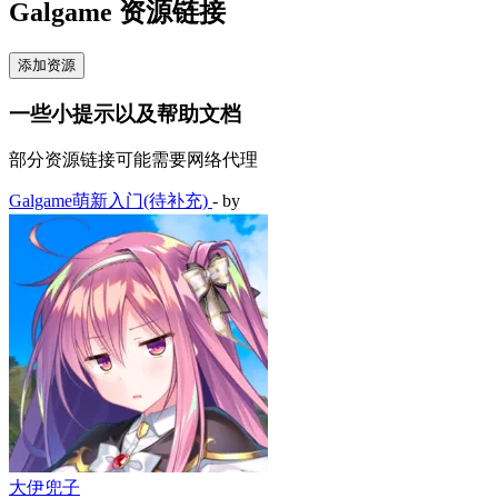
Galgame 资源链接
添加资源
一些小提示以及帮助文档
部分资源链接可能需要网络代理
Galgame萌新入门(待补充)
- by
大伊兜子