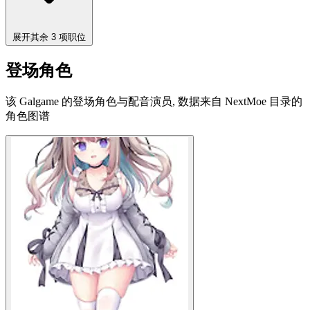
展开其余 3 项职位
登场角色
该 Galgame 的登场角色与配音演员, 数据来自 NextMoe 目录的
角色图谱