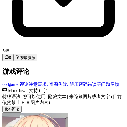
548
0
获取资源
游戏评论
Galgame 评论注意事项, 资源失效, 解压密码错误等问题反馈
Markdown 支持
0 字
特殊语法: 您可以使用 ||隐藏文本|| 来隐藏图片或者文字 (目前
依然禁止 R18 图片内容)
发布评论