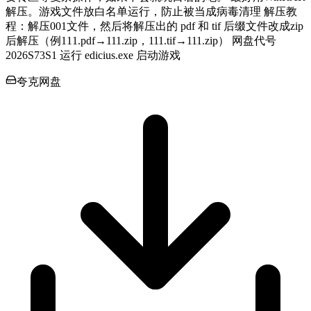
解压。游戏文件放白名单运行，防止被当成病毒清理 解压教
程：解压001文件，然后将解压出的 pdf 和 tif 后缀文件改成zip
后解压（例111.pdf→111.zip，111.tif→111.zip） 网盘代号
2026S73S1 运行 edicius.exe 启动游戏
夸克网盘