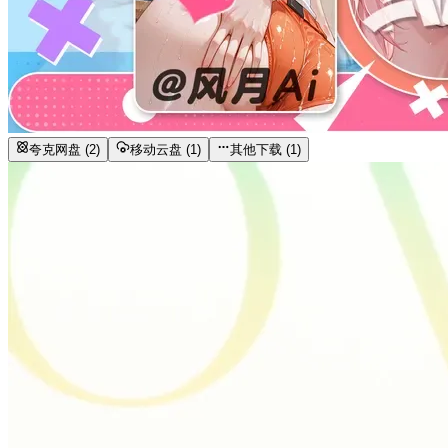
夸克网盘 (2)
移动云盘 (1)
其他下载 (1)