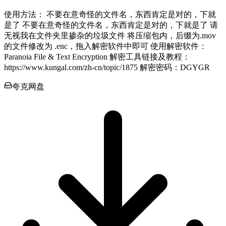
使用方法： 不要在意奇怪的文件名，东西肯定是对的，下就
是了 不要在意奇怪的文件名，东西肯定是对的，下就是了 请
无视我在文件夹里掺杂的垃圾文件 将压缩包内，后缀为.mov
的文件修改为 .enc，拖入解密软件中即可 使用解密软件：
Paranoia File & Text Encryption 解密工具链接及教程：
https://www.kungal.com/zh-cn/topic/1875 解密密码：DGYGR
夸克网盘