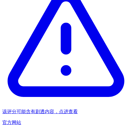
该评分可能含有剧透内容，点进查看
官方网站