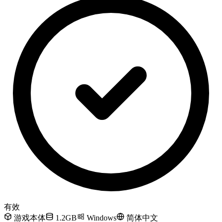
有效
游戏本体
1.2GB
Windows
简体中文