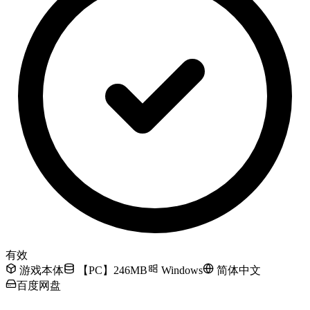
有效
游戏本体
【PC】246MB
Windows
简体中文
百度网盘