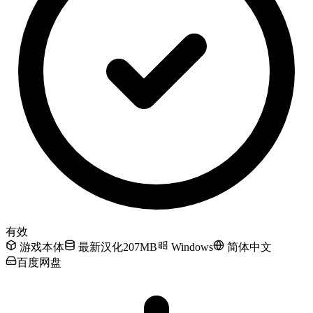
有效
游戏本体
最新汉化207MB
Windows
简体中文
百度网盘