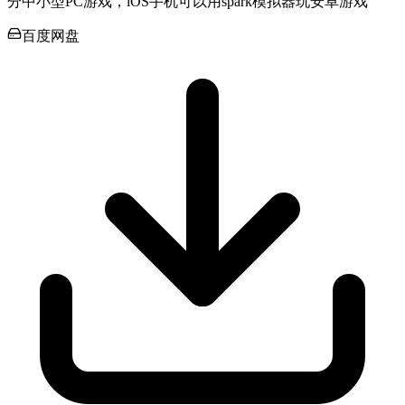
分中小型PC游戏，iOS手机可以用spark模拟器玩安卓游戏
百度网盘