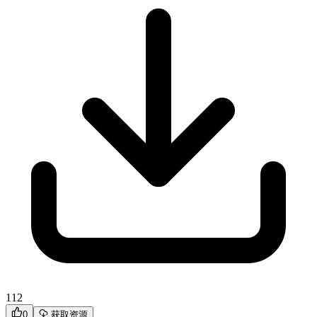
112
0
获取资源