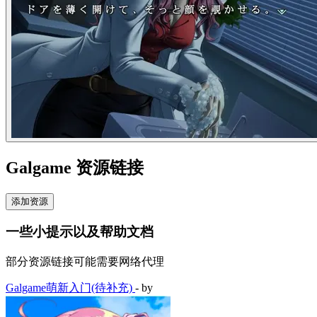
Galgame 资源链接
添加资源
一些小提示以及帮助文档
部分资源链接可能需要网络代理
Galgame萌新入门(待补充)
- by