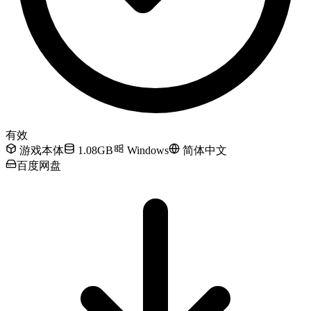
有效
游戏本体
1.08GB
Windows
简体中文
百度网盘