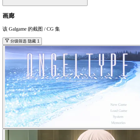
画廊
该 Galgame 的截图 / CG 集
分级筛选
隐藏 1