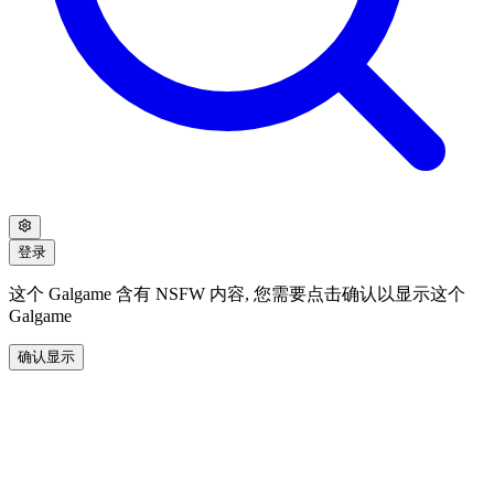
登录
这个 Galgame 含有 NSFW 内容, 您需要点击确认以显示这个
Galgame
确认显示