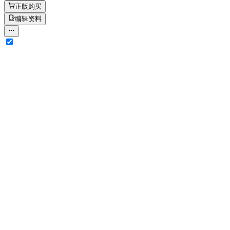
正版购买
编辑资料