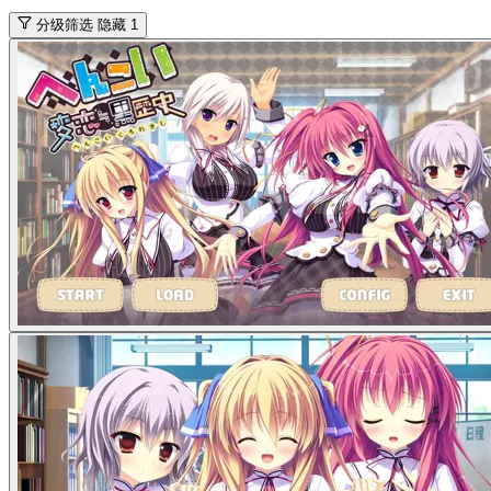
分级筛选
隐藏 1