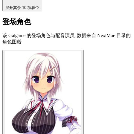
展开其余 10 项职位
登场角色
该 Galgame 的登场角色与配音演员, 数据来自 NextMoe 目录的
角色图谱