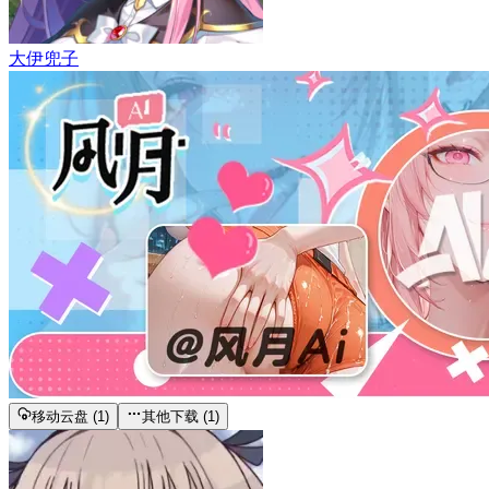
大伊兜子
移动云盘 (1)
其他下载 (1)