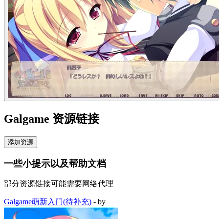
Galgame 资源链接
添加资源
一些小提示以及帮助文档
部分资源链接可能需要网络代理
Galgame萌新入门(待补充)
- by