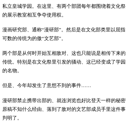
私立皇城学园。在这里、有两个部团每年都围绕着文化祭
的展示教室相互争夺使用权。
漫画研究部、通称“漫研部”。然后是在文化部类里以屈指
可数的传统为的傲“文艺部”。
两个部是从何时开始互相敌对、这也只能说是相传下来的
传统。特别是在文化祭里引发的骚动、这已经变成了学园
的名物。
但是、今年却发生了意想不到的事件……
漫研部禁止携带出部的、就连浏览也好比登天一样的秘密
原稿不知什么经由、落到了敌对的文艺部成员手里这件事
判明了。