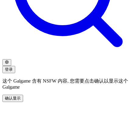
登录
这个 Galgame 含有 NSFW 内容, 您需要点击确认以显示这个
Galgame
确认显示