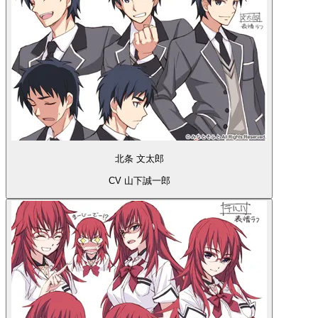
北条 文太郎
CV 山下誠一郎