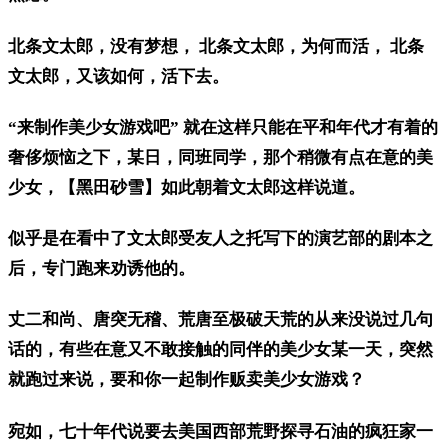
北条文太郎，没有梦想， 北条文太郎，为何而活， 北条
文太郎，又该如何，活下去。
“来制作美少女游戏吧” 就在这样只能在平和年代才有着的
奢侈烦恼之下，某日，同班同学，那个稍微有点在意的美
少女，【黑田砂雪】如此朝着文太郎这样说道。
似乎是在看中了文太郎受友人之托写下的演艺部的剧本之
后，专门跑来劝诱他的。
丈二和尚、唐突无稽、荒唐至极破天荒的从来没说过几句
话的，有些在意又不敢接触的同伴的美少女某一天，突然
就跑过来说，要和你一起制作贩卖美少女游戏？
宛如，七十年代说要去美国西部荒野探寻石油的疯狂家一