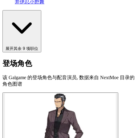
井伊忍
小野舞
展开其余 9 项职位
登场角色
该 Galgame 的登场角色与配音演员, 数据来自 NextMoe 目录的
角色图谱