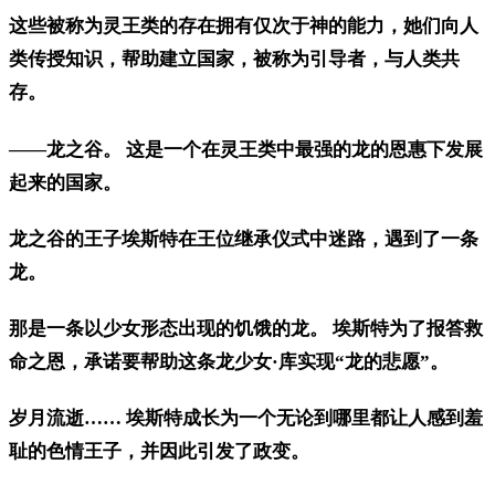
这些被称为灵王类的存在拥有仅次于神的能力，她们向人
类传授知识，帮助建立国家，被称为引导者，与人类共
存。
——龙之谷。 这是一个在灵王类中最强的龙的恩惠下发展
起来的国家。
龙之谷的王子埃斯特在王位继承仪式中迷路，遇到了一条
龙。
那是一条以少女形态出现的饥饿的龙。 埃斯特为了报答救
命之恩，承诺要帮助这条龙少女·库实现“龙的悲愿”。
岁月流逝…… 埃斯特成长为一个无论到哪里都让人感到羞
耻的色情王子，并因此引发了政变。