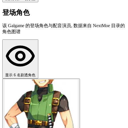
登场角色
该 Galgame 的登场角色与配音演员, 数据来自 NextMoe 目录的
角色图谱
显示 6 名剧透角色