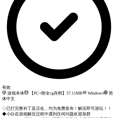
有效
游戏本体
【PC+附全cg存档】57.11MB
Windows
简
体中文
◇已打完整补丁及汉化，均为免费发布！解压即可游玩！！
◆小白在游戏解压过程中遇到任何问题欢迎加群