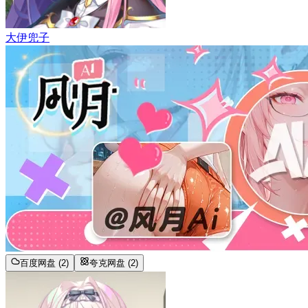
大伊兜子
百度网盘 (2)
夸克网盘 (2)