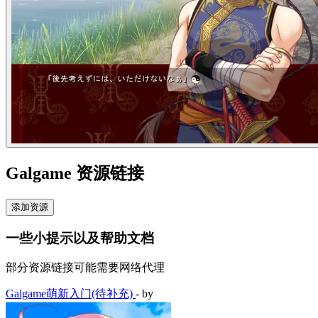
Galgame 资源链接
添加资源
一些小提示以及帮助文档
部分资源链接可能需要网络代理
Galgame萌新入门(待补充)
- by