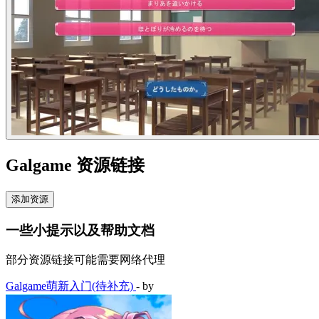
Galgame 资源链接
添加资源
一些小提示以及帮助文档
部分资源链接可能需要网络代理
Galgame萌新入门(待补充)
- by