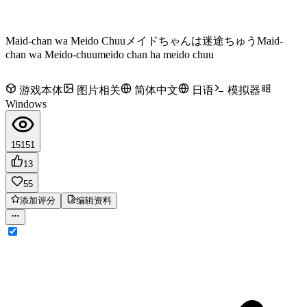
Maid-chan wa Meido Chuu
メイドちゃんは迷途ちゅう
Maid-
chan wa Meido-chuu
meido chan ha meido chuu
游戏本体
图片相关
简体中文
日语
模拟器
Windows
15151
13
55
添加评分
编辑资料