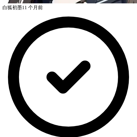
白狐初墨
11 个月前