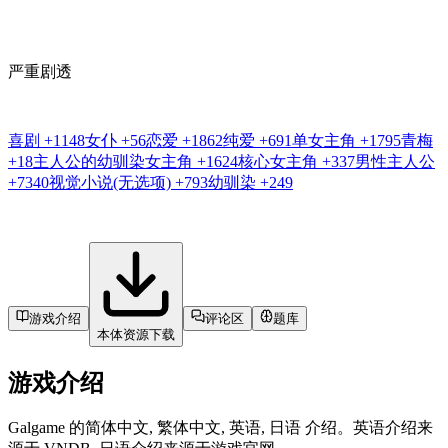
严重剧透
喜剧
+1148
女仆
+56
恋爱
+1862
纯爱
+691
单女主角
+1795
青梅
+18
主人公的幼驯染女主角
+1624
核心女主角
+337
男性主人公
+7340
视觉小说(无选项)
+793
幼驯染
+249
游戏介绍
评论区
题库
本体资源下载
游戏介绍
Galgame 的简体中文, 繁体中文, 英语, 日语 介绍。英语介绍来