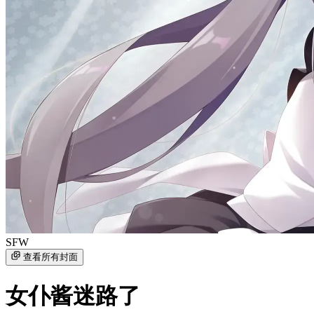
SFW
查看所有封面
女仆酱迷路了