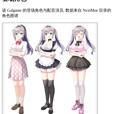
该 Galgame 的登场角色与配音演员, 数据来自 NextMoe 目录的
角色图谱