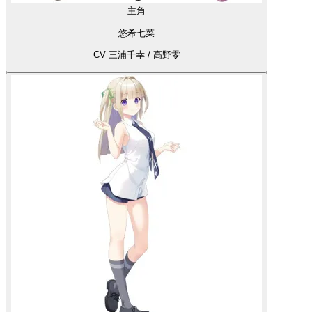
主角
悠希七菜
CV 三浦千幸 / 高野零