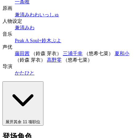
一条唯
原画
兼清みわ
わいっしゅ
人物设定
兼清みわ
音乐
Peak A Soul+
鈴木ぷよ
声优
藤田茜
（鈴森 芽衣）
三浦千幸
（悠希七菜）
夏和小
（鈴森 芽衣）
高野零
（悠希七菜）
导演
かたひと
展开其余 11 项职位
登场角色