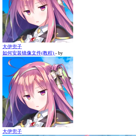
大伊兜子
如何安装镜像文件(教程)
- by
大伊兜子