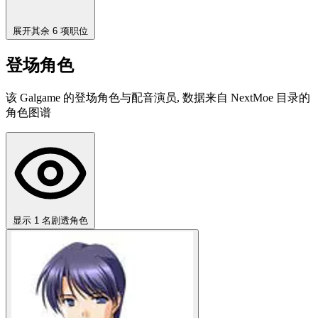
展开其余 6 项职位
登场角色
该 Galgame 的登场角色与配音演员, 数据来自 NextMoe 目录的
角色图谱
显示 1 名剧透角色